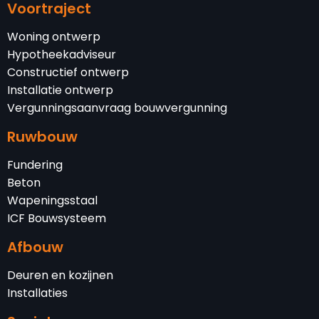
Voortraject
Woning ontwerp
Hypotheekadviseur
Constructief ontwerp
Installatie ontwerp
Vergunningsaanvraag bouwvergunning
Ruwbouw
Fundering
Beton
Wapeningsstaal
ICF Bouwsysteem
Afbouw
Deuren en kozijnen
Installaties